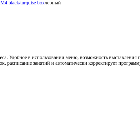
черный
еса. Удобное в использовании меню, возможность выставления 
ок, расписание занятий и автоматически корректирует программ