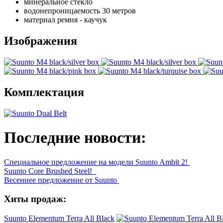
минеральное стекло
водонепроницаемость 30 метров
материал ремня - каучук
Изображения
Комплектация
Последние новости:
Специальное предложение на модели Suunto Ambit 2!
Suunto Core Brushed Steel!
Весеннее предложение от Suunto
Хиты продаж:
Suunto Elementum Terra All Black