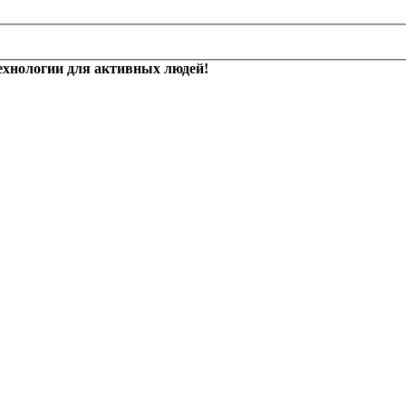
ехнологии для активных людей!