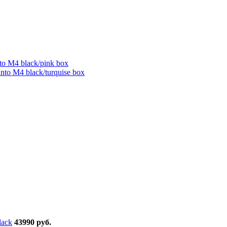
43990 руб.