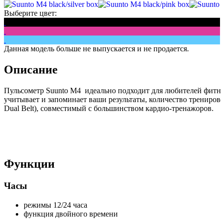
Выберите цвет:
Данная модель больше не выпускается и не продается.
Описание
Пульсометр Suunto M4 идеально подходит для любителей фитн
учитывает и запоминает ваши результаты, количество трениров
Dual Belt), совместимый с большинством кардио-тренажоров.
Функции
Часы
режимы 12/24 часа
функция двойного времени